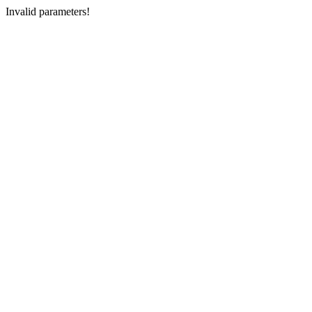
Invalid parameters!