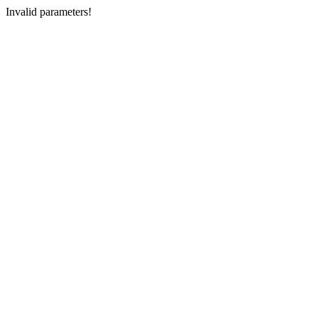
Invalid parameters!