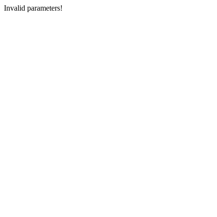
Invalid parameters!