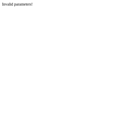
Invalid parameters!