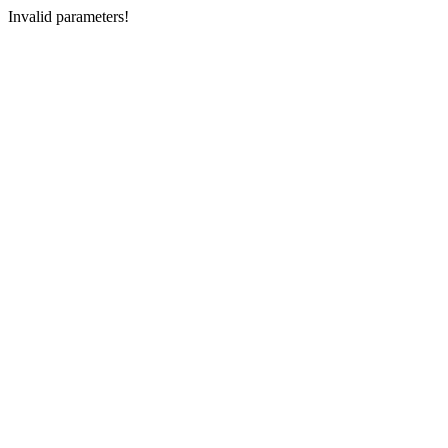
Invalid parameters!