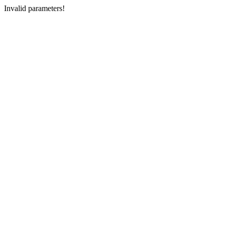
Invalid parameters!