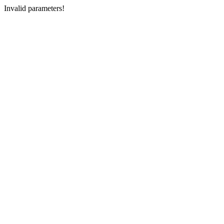
Invalid parameters!