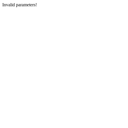
Invalid parameters!