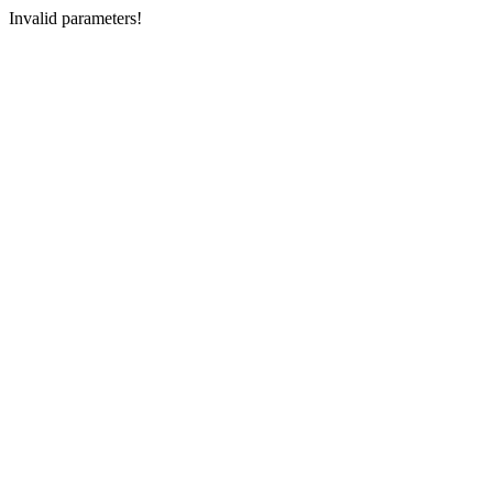
Invalid parameters!