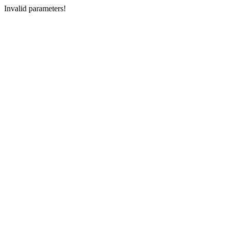
Invalid parameters!