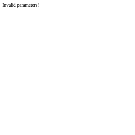
Invalid parameters!