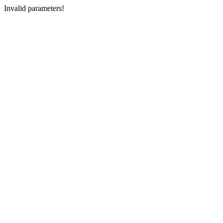
Invalid parameters!