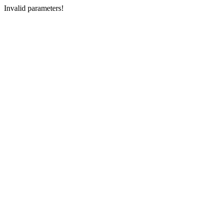
Invalid parameters!