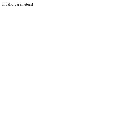
Invalid parameters!