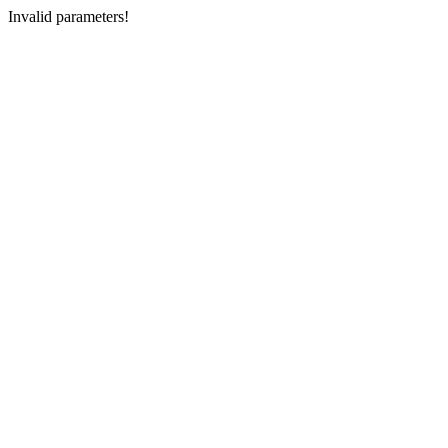
Invalid parameters!