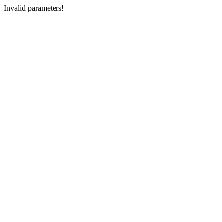
Invalid parameters!