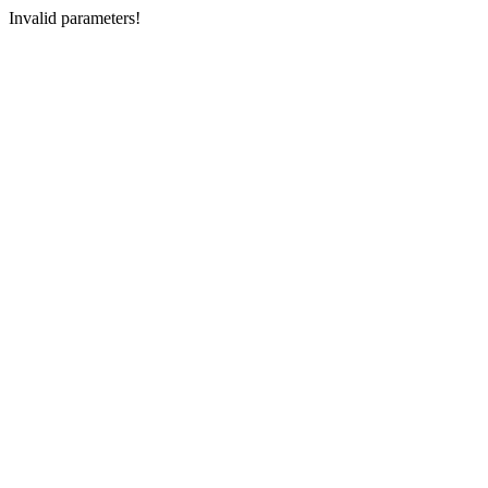
Invalid parameters!