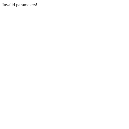
Invalid parameters!