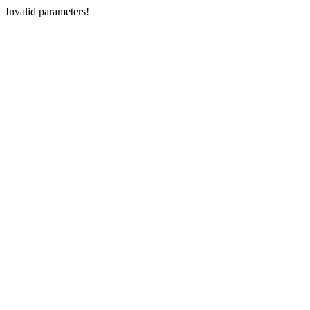
Invalid parameters!