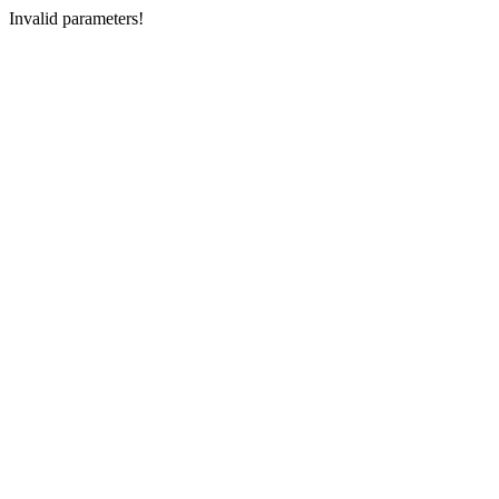
Invalid parameters!