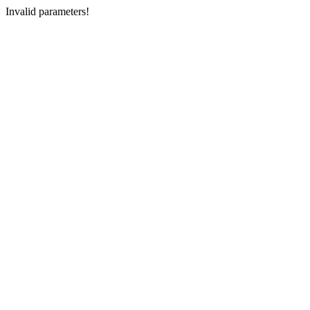
Invalid parameters!