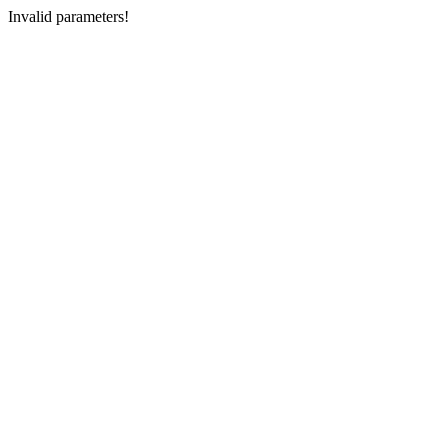
Invalid parameters!