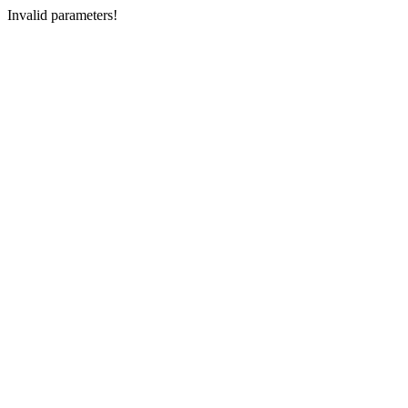
Invalid parameters!