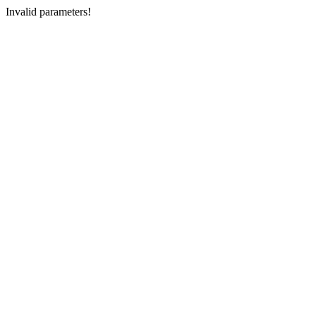
Invalid parameters!