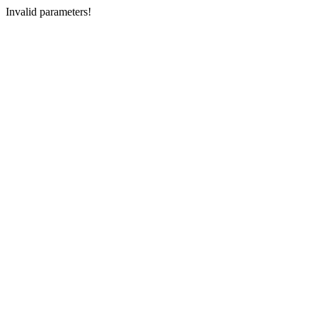
Invalid parameters!