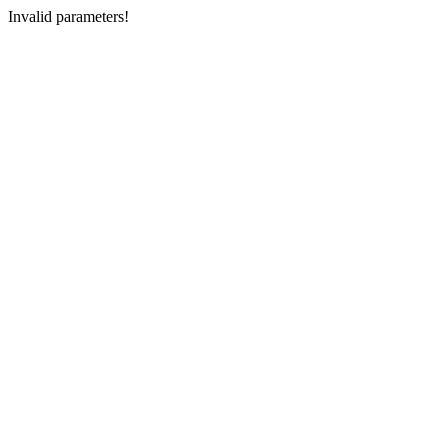
Invalid parameters!