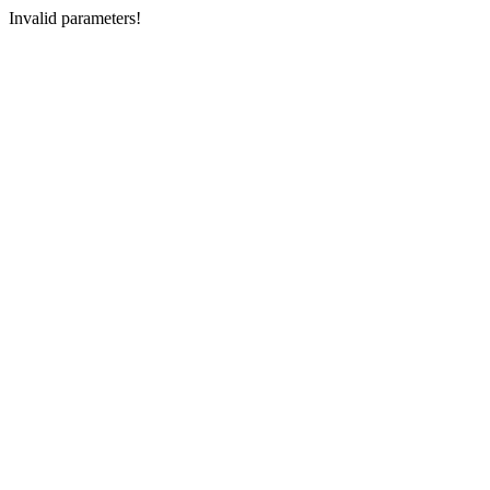
Invalid parameters!