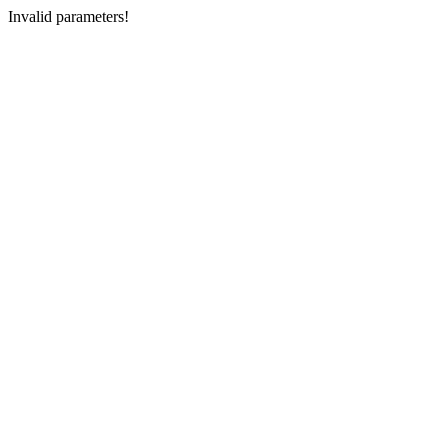
Invalid parameters!