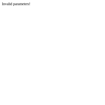
Invalid parameters!