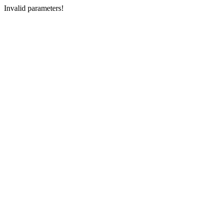
Invalid parameters!