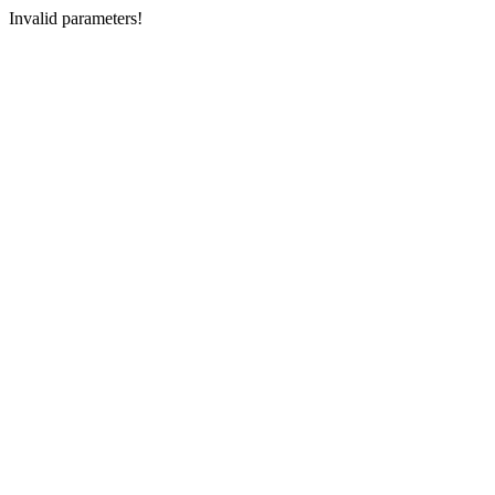
Invalid parameters!