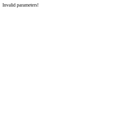
Invalid parameters!