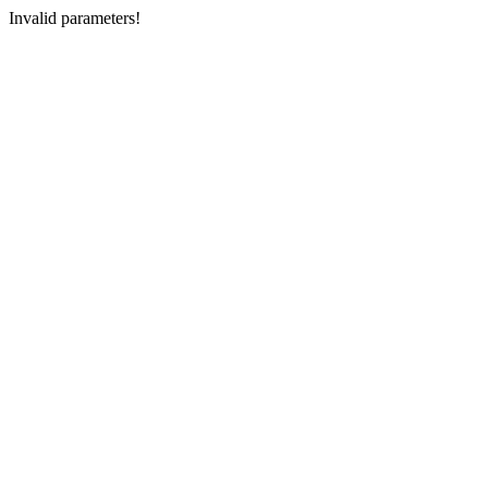
Invalid parameters!