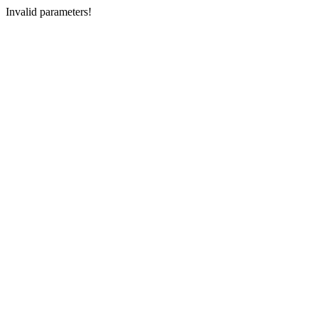
Invalid parameters!