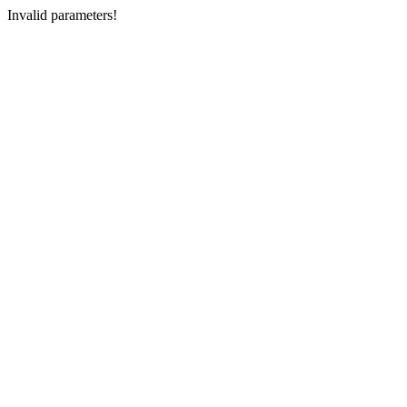
Invalid parameters!