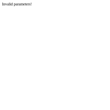
Invalid parameters!