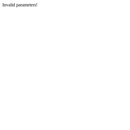
Invalid parameters!