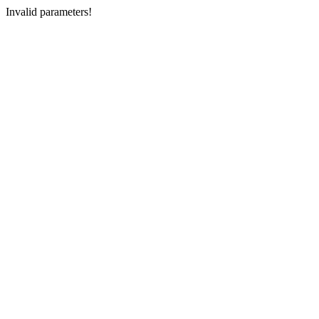
Invalid parameters!