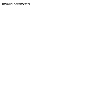
Invalid parameters!