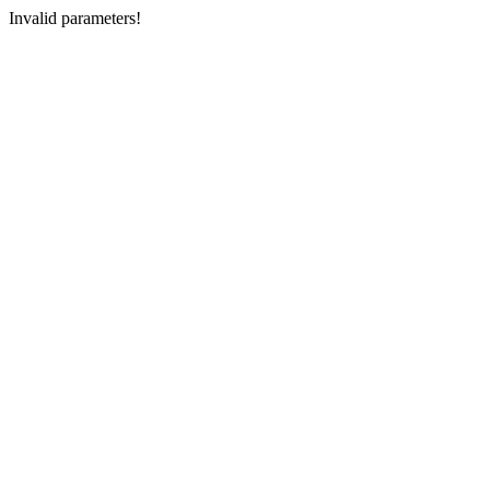
Invalid parameters!