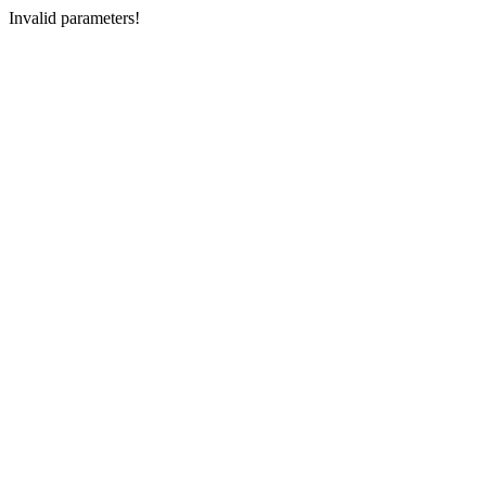
Invalid parameters!