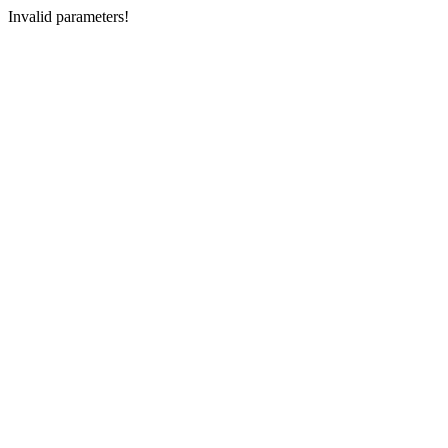
Invalid parameters!