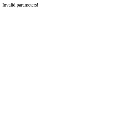
Invalid parameters!