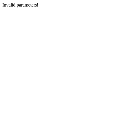
Invalid parameters!