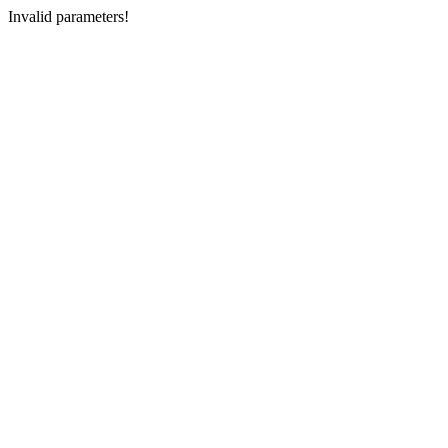
Invalid parameters!