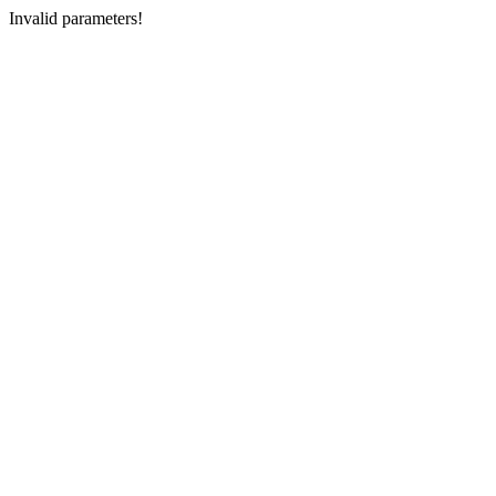
Invalid parameters!