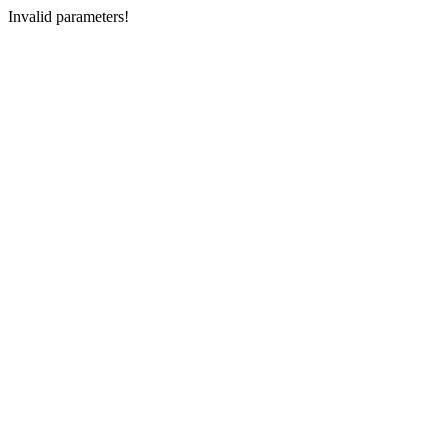
Invalid parameters!