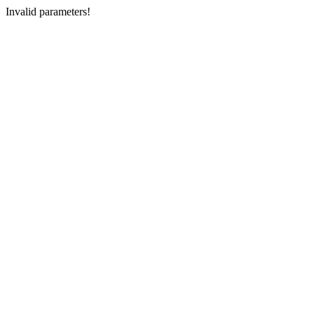
Invalid parameters!