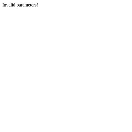
Invalid parameters!