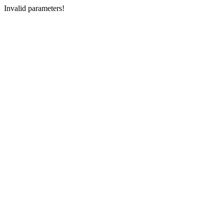
Invalid parameters!